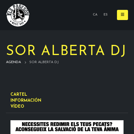
CA
ES
SOR ALBERTA DJ
AGENDA
SOR ALBERTA DJ
CARTEL
INFORMACIÓN
VÍDEO