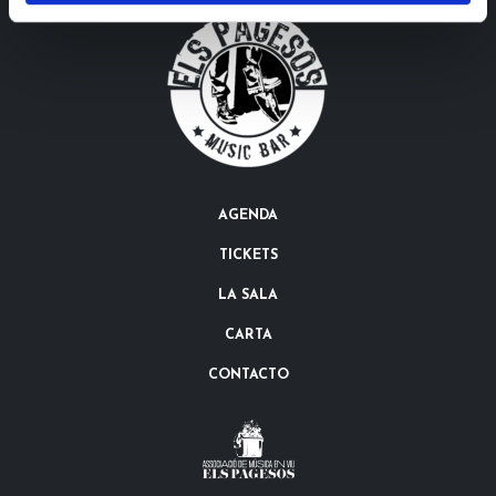
AGENDA
TICKETS
LA SALA
CARTA
CONTACTO