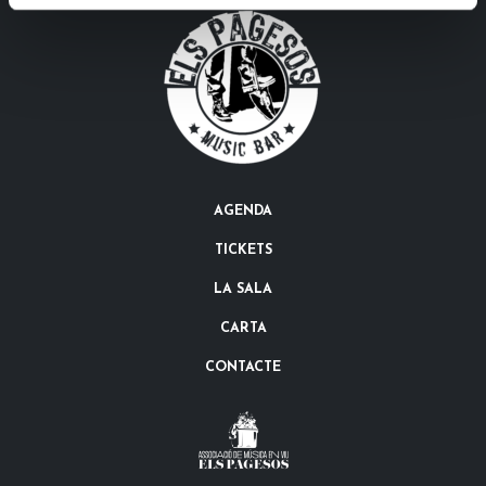
AGENDA
TICKETS
LA SALA
CARTA
CONTACTE