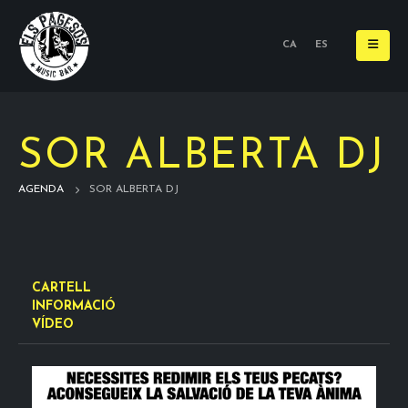
CA
ES
SOR ALBERTA DJ
AGENDA
SOR ALBERTA DJ
CARTELL
INFORMACIÓ
VÍDEO