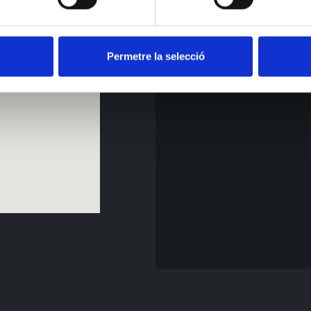
Permetre la selecció