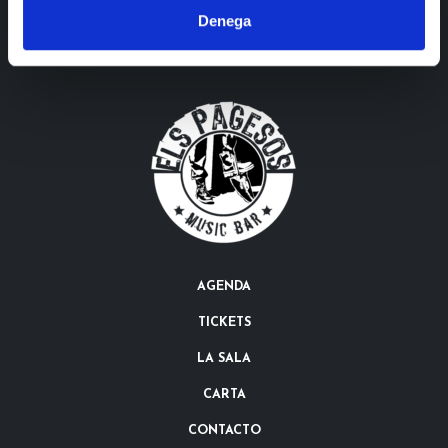
Denega
AGENDA
TICKETS
LA SALA
CARTA
CONTACTO