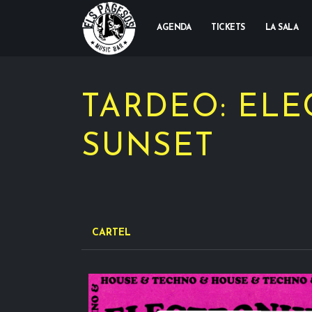
AGENDA
TICKETS
LA SALA
TARDEO: ELE
SUNSET
CARTEL