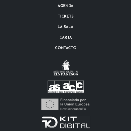
AGENDA
TICKETS
LA SALA
CARTA
CONTACTO