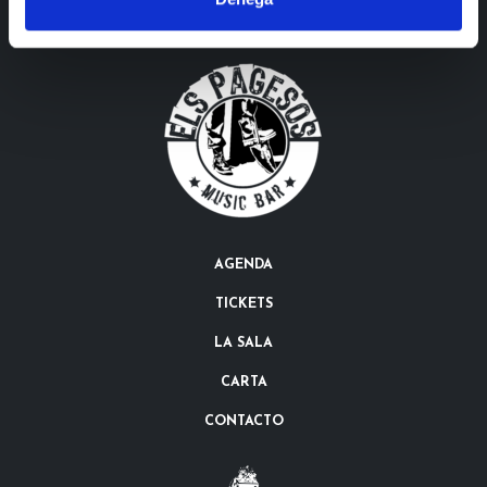
AGENDA
TICKETS
LA SALA
CARTA
CONTACTO