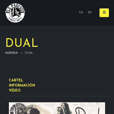
CA
ES
DUAL
AGENDA
DUAL
CARTEL
INFORMACIÓN
VÍDEO