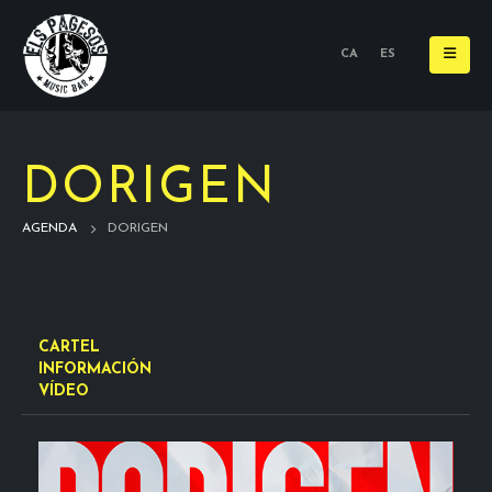
CA
ES
DORIGEN
AGENDA
DORIGEN
CARTEL
INFORMACIÓN
VÍDEO