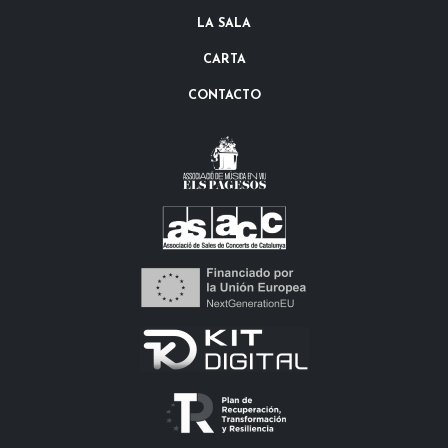
LA SALA
CARTA
CONTACTO