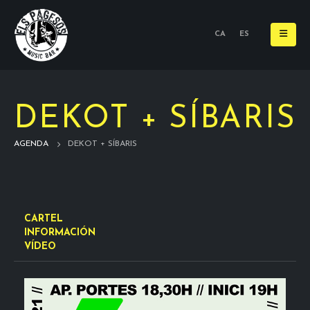
CA
ES
DEKOT + SÍBARIS
AGENDA
DEKOT + SÍBARIS
CARTEL
INFORMACIÓN
VÍDEO