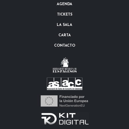
AGENDA
TICKETS
LA SALA
CARTA
CONTACTO