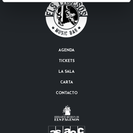
AGENDA
TICKETS
LA SALA
CARTA
CONTACTO