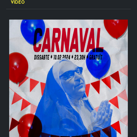
VÍDEO