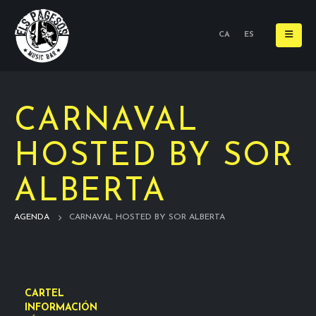
CA
ES
CARNAVAL
HOSTED BY SOR
ALBERTA
AGENDA
CARNAVAL HOSTED BY SOR ALBERTA
CARTEL
INFORMACIÓN