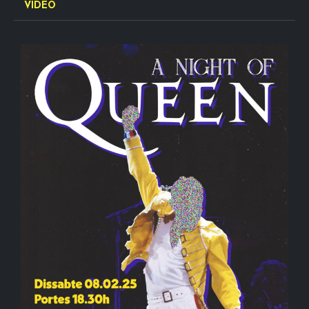
VÍDEO