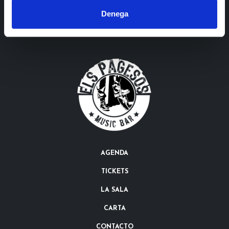
Denega
AGENDA
TICKETS
LA SALA
CARTA
CONTACTO