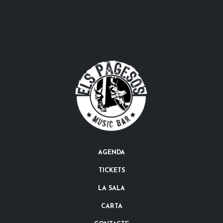
AGENDA
TICKETS
LA SALA
CARTA