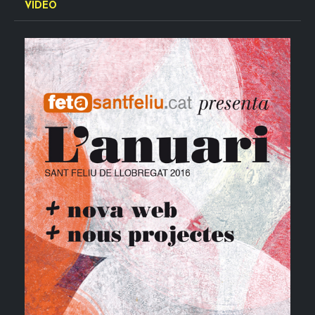
VÍDEO