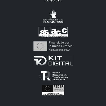
CONTACTE