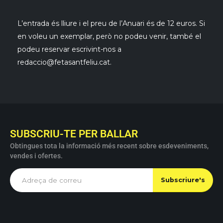
L’entrada és lliure i el preu de l’Anuari és de 12 euros. Si
en voleu un exemplar, però no podeu venir, també el
podeu reservar escrivint-nos a
redaccio@fetasantfeliu.cat.
SUBSCRIU-TE PER BALLAR
Obtingues tota la informació més recent sobre esdeveniments,
vendes i ofertes.