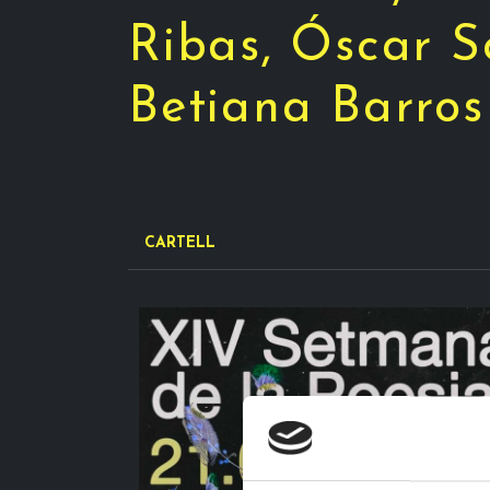
Ribas, Óscar S
Betiana Barros
CARTELL