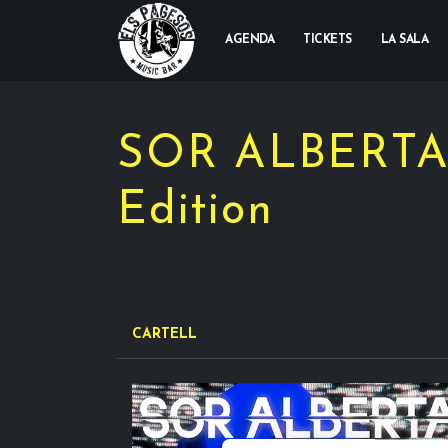
AGENDA
TICKETS
LA SALA
SOR ALBERTA 
Edition
CARTELL