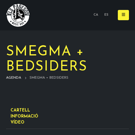
CA
ES
SMEGMA +
BEDSIDERS
AGENDA
SMEGMA + BEDSIDERS
CARTELL
INFORMACIÓ
VÍDEO