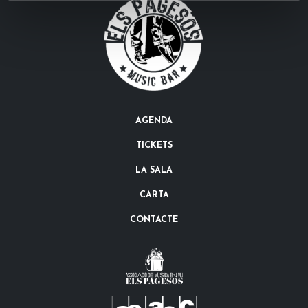
AGENDA
TICKETS
LA SALA
CARTA
CONTACTE