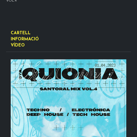
VOL.4
CARTELL
INFORMACIÓ
VÍDEO