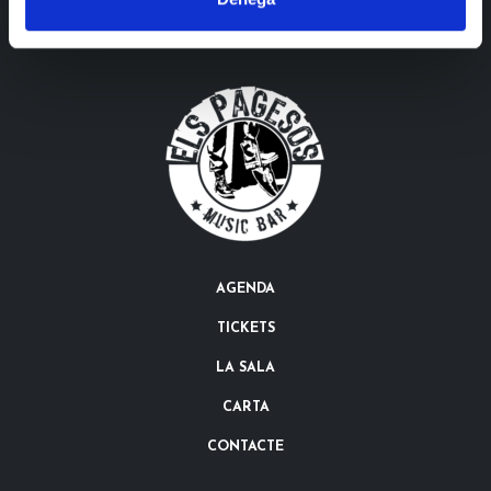
AGENDA
TICKETS
LA SALA
CARTA
CONTACTE