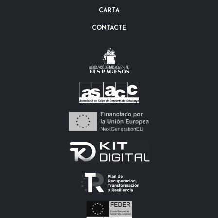
CARTA
CONTACTE