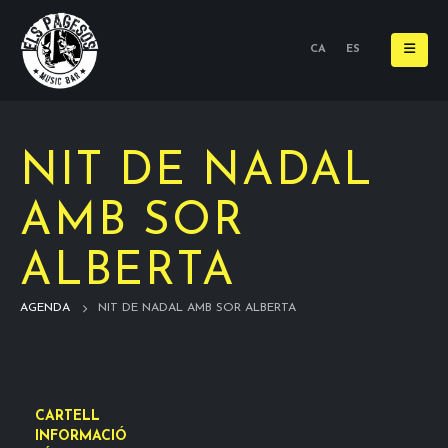
CA
ES
NIT DE NADAL
AMB SOR
ALBERTA
AGENDA
NIT DE NADAL AMB SOR ALBERTA
CARTELL
INFORMACIÓ