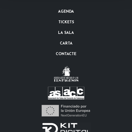
AGENDA
TICKETS
LA SALA
CARTA
CONTACTE