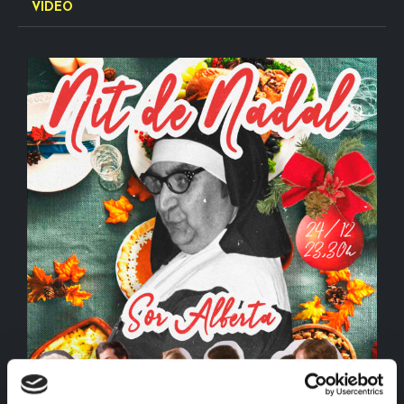
VÍDEO