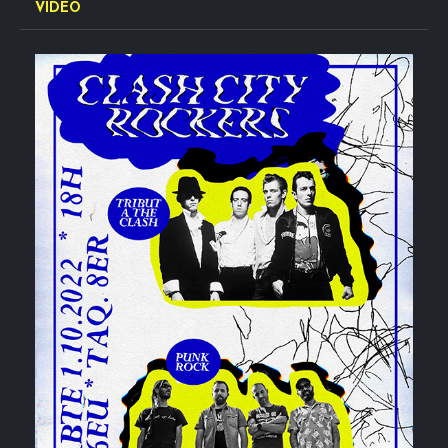
VÍDEO