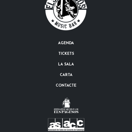
AGENDA
TICKETS
LA SALA
CARTA
CONTACTE