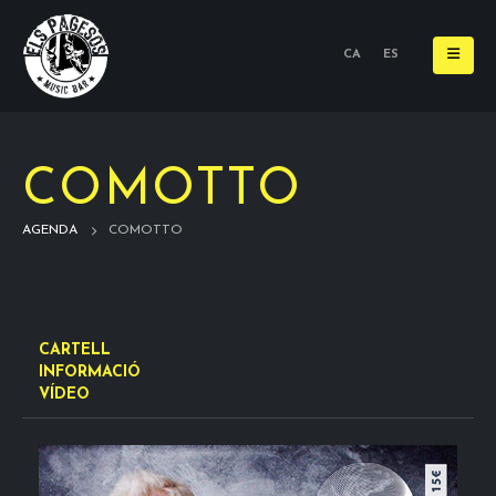
CA
ES
COMOTTO
AGENDA
COMOTTO
CARTELL
INFORMACIÓ
VÍDEO