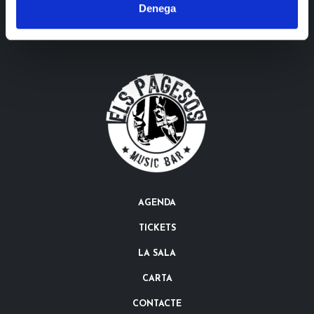
Denega
AGENDA
TICKETS
LA SALA
CARTA
CONTACTE