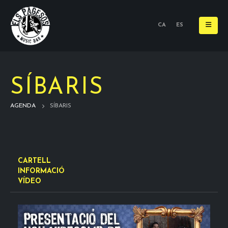
CA
ES
SÍBARIS
AGENDA
SÍBARIS
CARTELL
INFORMACIÓ
VÍDEO